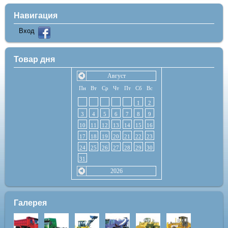
Навигация
Вход
Товар дня
Август
Пн
Вт
Ср
Чт
Пт
Сб
Вс
1
2
3
4
5
6
7
8
9
10
11
12
13
14
15
16
17
18
19
20
21
22
23
24
25
26
27
28
29
30
31
2026
Галерея