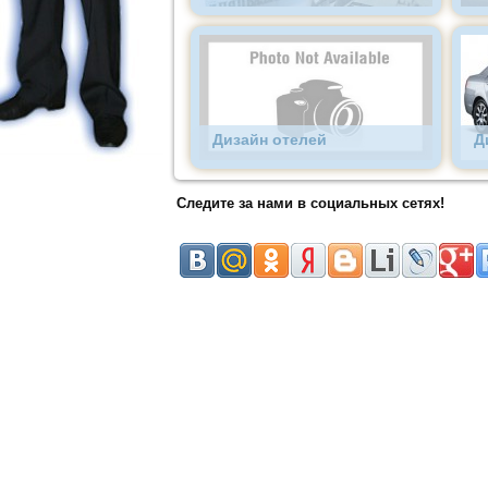
Дизайн отелей
Д
Следите за нами в социальных сетях!