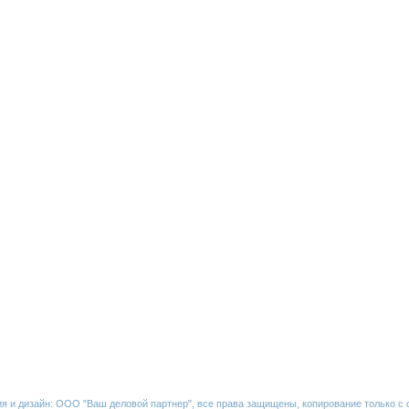
ия и дизайн:
ООО "Ваш деловой партнер"
, все права защищены, копирование только с 