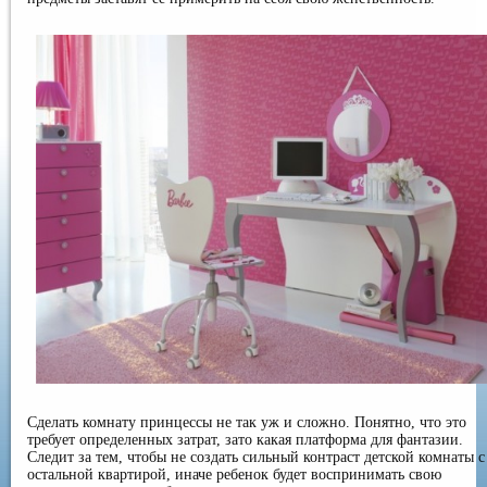
Сделать комнату принцессы не так уж и сложно. Понятно, что это
требует определенных затрат, зато какая платформа для фантазии.
Следит за тем, чтобы не создать сильный контраст детской комнаты с
остальной квартирой, иначе ребенок будет воспринимать свою