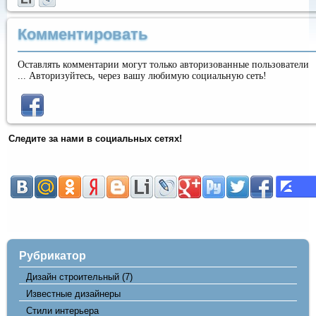
Комментировать
Оставлять комментарии могут только авторизованные пользователи
... Авторизуйтесь, через вашу любимую социальную сеть!
Следите за нами в социальных сетях!
Рубрикатор
Дизайн строительный
(7)
Известные дизайнеры
Стили интерьера