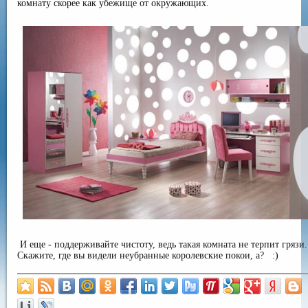
комнату скорее как убежище от окружающих.
И еще - поддерживайте чистоту, ведь такая комната не терпит грязи.
Скажите, где вы видели неубранные королевские покои, а?
:)