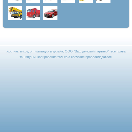
Хостинг:
niti.by
, оптимизация и дизайн:
ООО "Ваш деловой партнер"
, все права
защищены, копирование только с согласия правообладателя.