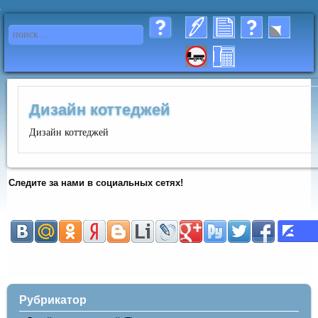
Дизайн коттеджей
Дизайн коттеджей
Следите за нами в социальных сетях!
Рубрикатор