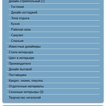
Дизайн строительный
(7)
Гостиная
Дизайн коттеджей
Зона отдыха
Кухня
Рабочая зона
Санузел
Спальня
Известные дизайнеры
Стили интерьера
Цвет в интерьере
Производители
Дизайн бытовой
Поставщики
Кредит, лизинг, покупка
Отделочные материалы
Сезонные интерьеры
(3)
Творчество читателей