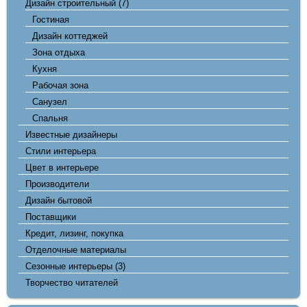
Дизайн строительный
(7)
Гостиная
Дизайн коттеджей
Зона отдыха
Кухня
Рабочая зона
Санузел
Спальня
Известные дизайнеры
Стили интерьера
Цвет в интерьере
Производители
Дизайн бытовой
Поставщики
Кредит, лизинг, покупка
Отделочные материалы
Сезонные интерьеры
(3)
Творчество читателей