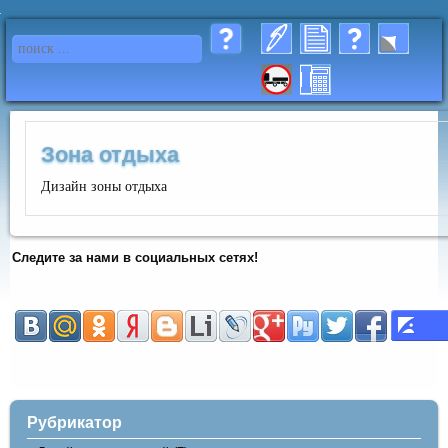
Зона отдыха
Дизайн зоны отдыха
Следите за нами в социальных сетях!
Рубрикатор