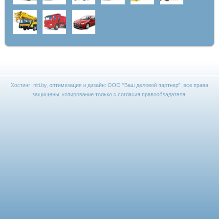
Хостинг:
niti.by
, оптимизация и дизайн:
ООО "Ваш деловой партнер"
, все права
защищены, копирование только с согласия правообладателя.