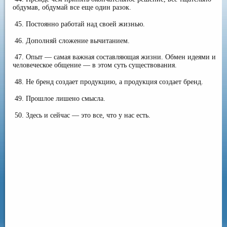
обдумав, обдумай все еще один разок.
45. Постоянно работай над своей жизнью.
46. Дополняй сложение вычитанием.
47. Опыт — самая важная составляющая жизни. Обмен идеями и
человеческое общение — в этом суть существования.
48. Не бренд создает продукцию, а продукция создает бренд.
49. Прошлое лишено смысла.
50. Здесь и сейчас — это все, что у нас есть.