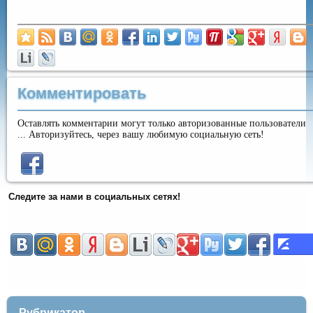
Комментировать
Оставлять комментарии могут только авторизованные пользователи
... Авторизуйтесь, через вашу любимую социальную сеть!
Следите за нами в социальных сетях!
Рубрикатор