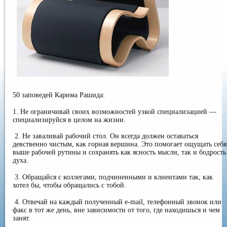
50 заповедей Карима Рашида:
1. Не ограничивай своих возможностей узкой специализацией —
специализируйся в целом на жизни.
2. Не заваливай рабочий стол. Он всегда должен оставаться
девственно чистым, как горная вершина. Это помогает ощущать себя
выше рабочей рутины и сохранять как ясность мысли, так и бодрость
духа.
3. Обращайся с коллегами, подчиненными и клиентами так, как
хотел бы, чтобы обращались с тобой.
4. Отвечай на каждый полученный е-mail, телефонный звонок или
факс в тот же день, вне зависимости от того, где находишься и чем
занят.