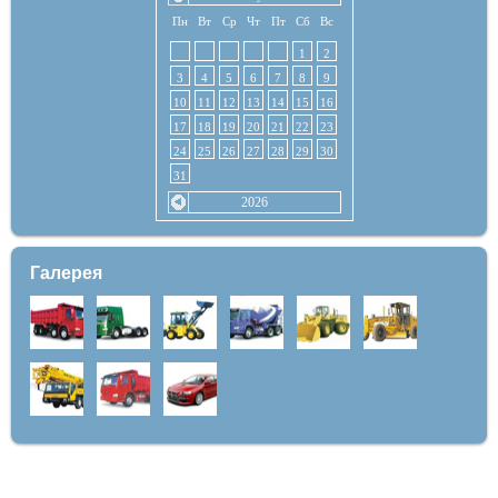
Пн
Вт
Ср
Чт
Пт
Сб
Вс
1
2
3
4
5
6
7
8
9
10
11
12
13
14
15
16
17
18
19
20
21
22
23
24
25
26
27
28
29
30
31
2026
Галерея