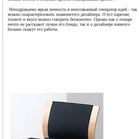
Неподражаемо яркая личность и неиссякаемый генератор идей - так
можно охарактеризовать знаменитого дизайнера. О его харизме,
таланте и вкусе можно говорить бесконечно. Однако как о поваре
ничто не расскажет лучше его блюда, так и о дизайнере намного
больше скажут его работы.