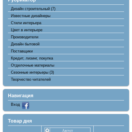
Дизайн строительный
(7)
Известные дизайнеры
Стили интерьера
Цвет в интерьере
Производители
Дизайн бытовой
Поставщики
Кредит, лизинг, покупка
Отделочные материалы
Сезонные интерьеры
(3)
Творчество читателей
Навигация
Вход
Товар дня
Август